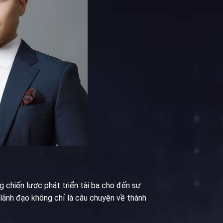
 chiến lược phát triển tài ba cho đến sự
 lãnh đạo không chỉ là câu chuyện về thành