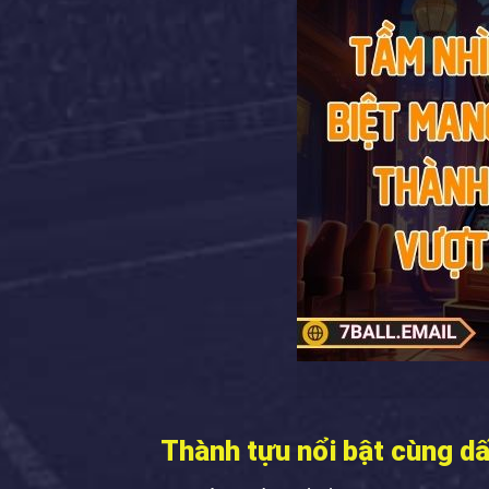
Thành tựu nổi bật cùng d