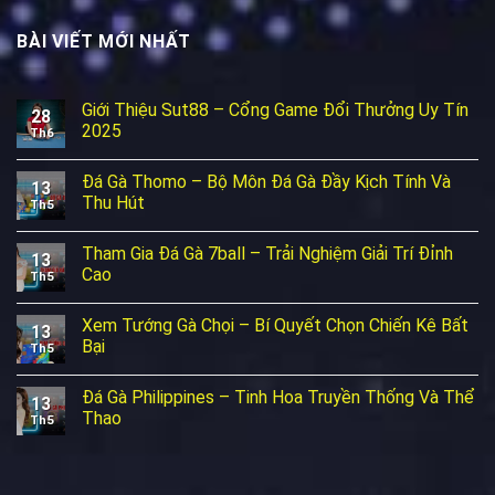
BÀI VIẾT MỚI NHẤT
Giới Thiệu Sut88 – Cổng Game Đổi Thưởng Uy Tín
28
2025
Th6
Đá Gà Thomo – Bộ Môn Đá Gà Đầy Kịch Tính Và
13
Thu Hút
Th5
Tham Gia Đá Gà 7ball – Trải Nghiệm Giải Trí Đỉnh
13
Cao
Th5
Xem Tướng Gà Chọi – Bí Quyết Chọn Chiến Kê Bất
13
Bại
Th5
Đá Gà Philippines – Tinh Hoa Truyền Thống Và Thể
13
Thao
Th5