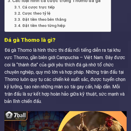
Các loại hình cá cược trong Thomo đá gà
Cá cược trực tiếp
Cược theo tỷ lệ
Đặt tiền theo bên thắng
Đặt tiền theo từng hiệp
Đá gà Thomo là gì?
Đá gà Thomo là hình thức thi đấu nổi tiếng diễn ra tại khu
vực Thomo, gần biên giới Campuchia – Việt Nam. Đây được
coi là “thánh địa” của giới yêu thích đá gà nhờ tổ chức
chuyên nghiệp, quy mô lớn và hợp pháp. Những trận đấu tại
Thomo luôn quy tụ các chiến kê xuất sắc, được tuyển chọn
kỹ lưỡng, tạo nên những màn so tài gay cấn, hấp dẫn. Mỗi
trận đấu là sự kết hợp hoàn hảo giữa kỹ thuật, sức mạnh và
bản lĩnh chiến đấu.