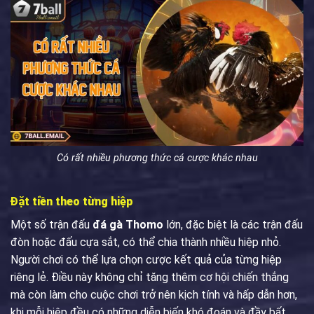
Có rất nhiều phương thức cá cược khác nhau
Đặt tiền theo từng hiệp
Một số trận đấu
đá gà Thomo
lớn, đặc biệt là các trận đấu
đòn hoặc đấu cựa sắt, có thể chia thành nhiều hiệp nhỏ.
Người chơi có thể lựa chọn cược kết quả của từng hiệp
riêng lẻ. Điều này không chỉ tăng thêm cơ hội chiến thắng
mà còn làm cho cuộc chơi trở nên kịch tính và hấp dẫn hơn,
khi mỗi hiệp đều có những diễn biến khó đoán và đầy bất