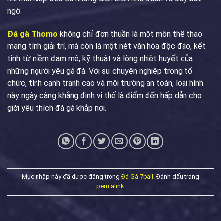
ngờ.
Đá gà Thomo
không chỉ đơn thuần là một môn thể thao
mang tính giải trí, mà còn là một nét văn hóa độc đáo, kết
tinh từ niềm đam mê, kỹ thuật và lòng nhiệt huyết của
những người yêu gà đá. Với sự chuyên nghiệp trong tổ
chức, tính cạnh tranh cao và môi trường an toàn, loại hình
này ngày càng khẳng định vị thế là điểm đến hấp dẫn cho
giới yêu thích đá gà khắp nơi.
Mục nhập này đã được đăng trong
Đá Gà 7ball
. Đánh dấu trang
permalink
.