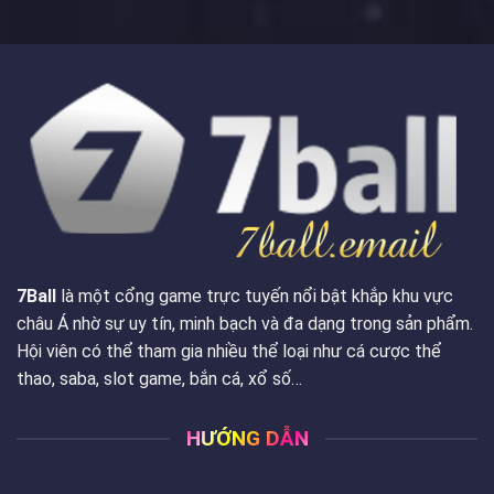
7Ball
là một cổng game trực tuyến nổi bật khắp khu vực
châu Á nhờ sự uy tín, minh bạch và đa dạng trong sản phẩm.
Hội viên có thể tham gia nhiều thể loại như cá cược thể
thao, saba, slot game, bắn cá, xổ số…
HƯỚNG DẪN