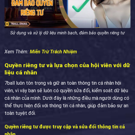
Sử dụng và xử lý dữ liệu minh bạch, đảm bảo quyền riêng tư
Xem Thêm:
Miễn Trừ Trách Nhiệm
Quyền riêng tư và lựa chọn của hội viên với dữ
liệu cá nhân
7ball luôn tôn trọng và giữ an toàn thông tin cá nhân hội
viên, vì vậy bạn sẽ luôn có quyền sửa đổi, kiểm soát dữ liệu
cá nhân của mình. Dưới đây là những điều mà người dùng có
thể thực hiện đối với thông tin cá nhân, giúp đảm bảo sự an
toàn tuyệt đối.
Quyền riêng tư được truy cập và sửa đổi thông tin cá
nhân