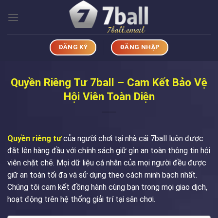
Chuyển
đến
nội
dung
ĐĂNG KÝ
ĐĂNG NHẬP
Quyền Riêng Tư 7ball – Cam Kết Bảo Vệ
Hội Viên Toàn Diện
Quyền riêng tư
của người chơi tại nhà cái 7ball luôn được
đặt lên hàng đầu với chính sách giữ gìn an toàn thông tin hội
viên chặt chẽ. Mọi dữ liệu cá nhân của mọi người đều được
giữ an toàn tối đa và sử dụng theo cách minh bạch nhất.
Chúng tôi cam kết đồng hành cùng bạn trong mọi giao dịch,
hoạt động trên hệ thống giải trí tại sân chơi.