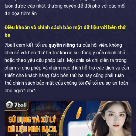
luôn được cập nhật thường xuyên để đối phó với các mối
đe dọa tiềm ẩn,
Điều khoản và chính sách bảo mật dữ liệu với bên thứ
ba
7ball cam kết tối ưu
quyền riêng tư
của hội viên, không
chia sẻ với bên thứ ba trừ khi có sự đồng ý của chính chủ
hoặc theo yêu cầu pháp luật. Mọi chia sẻ chỉ diễn ra trong
phạm vi cho phép và nhằm mục đích hỗ trợ các dịch vụ cần
thiết cho khách hàng. Các bên thứ ba này cũng phải tuân
thủ chính sách bảo mật của chúng tôi để tối ưu sự an toàn
cho người chơi.