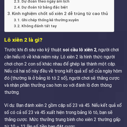
Dự đoán theo ngày âm lịch
Dự đoán từ bảng đặc biệt
Kinh nghiệm chốt số xiên 2 dễ trúng từ cao thủ
Ghi chép thống kê thường xuyên
Không đánh tất tay
Lô xiên 2 là gì?
Trước khi đi sâu vào kỹ thuật
soi cầu lô xiên 2
, người chơi
cần hiểu rõ về khái niệm này. Lô xiên 2 là hình thức người
chơi chọn 2 con số khác nhau để ghép lại thành một cặp.
Nếu cả hai số này đều về trong kết quả xổ số của ngày hôm
đó (thường là ở bảng lô tô 2 số), người chơi sẽ thắng cược
và nhận phần thưởng cao hơn so với đánh lô đơn thông
thường.
Ví dụ: Bạn đánh xiên 2 gồm cặp số 23 và 45. Nếu kết quả xổ
số có cả số 23 và 45 xuất hiện trong bảng lô tô, bạn sẽ
thắng cược. Mức thưởng trung bình cho xiên 2 thường gấp
từ 10 – 12 lần số tiền bạn đặt cược.