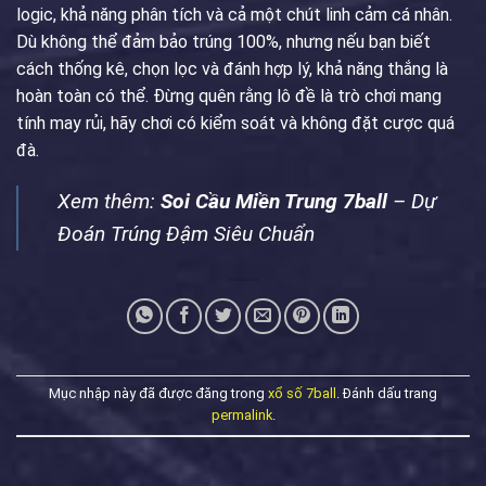
logic, khả năng phân tích và cả một chút linh cảm cá nhân.
Dù không thể đảm bảo trúng 100%, nhưng nếu bạn biết
cách thống kê, chọn lọc và đánh hợp lý, khả năng thắng là
hoàn toàn có thể. Đừng quên rằng lô đề là trò chơi mang
tính may rủi, hãy chơi có kiểm soát và không đặt cược quá
đà.
Xem thêm:
Soi Cầu Miền Trung 7ball
– Dự
Đoán Trúng Đậm Siêu Chuẩn
Mục nhập này đã được đăng trong
xổ số 7ball
. Đánh dấu trang
permalink
.