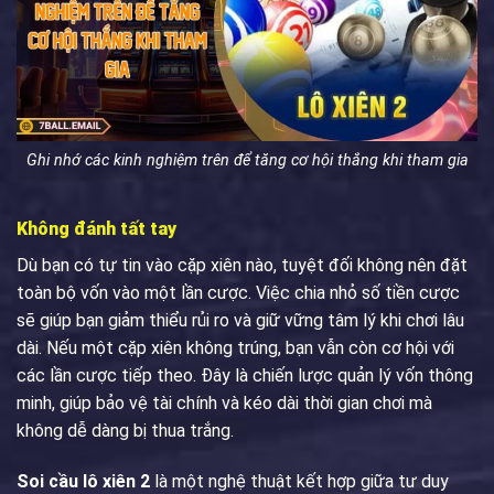
Ghi nhớ các kinh nghiệm trên để tăng cơ hội thắng khi tham gia
Không đánh tất tay
Dù bạn có tự tin vào cặp xiên nào, tuyệt đối không nên đặt
toàn bộ vốn vào một lần cược. Việc chia nhỏ số tiền cược
sẽ giúp bạn giảm thiểu rủi ro và giữ vững tâm lý khi chơi lâu
dài. Nếu một cặp xiên không trúng, bạn vẫn còn cơ hội với
các lần cược tiếp theo. Đây là chiến lược quản lý vốn thông
minh, giúp bảo vệ tài chính và kéo dài thời gian chơi mà
không dễ dàng bị thua trắng.
Soi cầu lô xiên 2
là một nghệ thuật kết hợp giữa tư duy