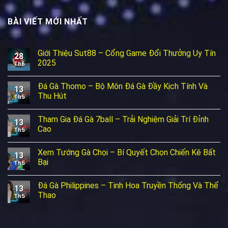
BÀI VIẾT MỚI NHẤT
Giới Thiệu Sut88 – Cổng Game Đổi Thưởng Uy Tín
28
2025
Th6
Đá Gà Thomo – Bộ Môn Đá Gà Đầy Kịch Tính Và
13
Thu Hút
Th5
Tham Gia Đá Gà 7ball – Trải Nghiệm Giải Trí Đỉnh
13
Cao
Th5
Xem Tướng Gà Chọi – Bí Quyết Chọn Chiến Kê Bất
13
Bại
Th5
Đá Gà Philippines – Tinh Hoa Truyền Thống Và Thể
13
Thao
Th5