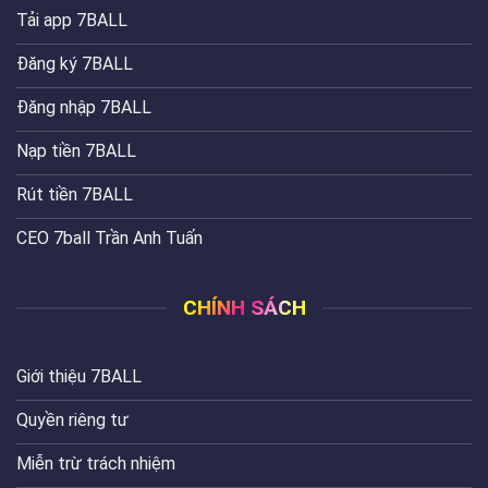
Tải app 7BALL
Đăng ký 7BALL
Đăng nhập 7BALL
Nạp tiền 7BALL
Rút tiền 7BALL
CEO 7ball Trần Anh Tuấn
CHÍNH SÁCH
Giới thiệu 7BALL
Quyền riêng tư
Miễn trừ trách nhiệm