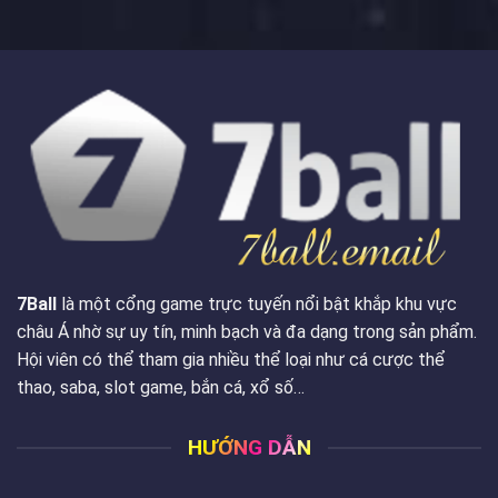
7Ball
là một cổng game trực tuyến nổi bật khắp khu vực
châu Á nhờ sự uy tín, minh bạch và đa dạng trong sản phẩm.
Hội viên có thể tham gia nhiều thể loại như cá cược thể
thao, saba, slot game, bắn cá, xổ số…
HƯỚNG DẪN