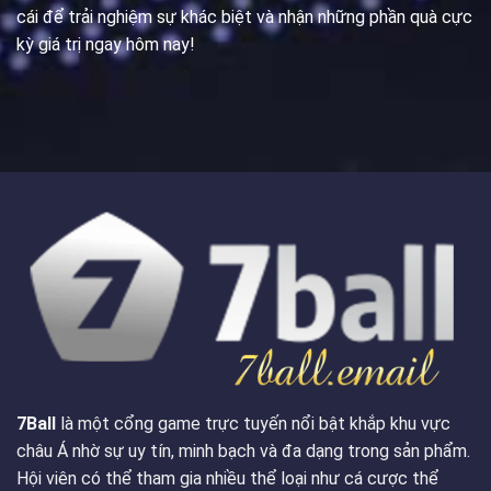
cái để trải nghiệm sự khác biệt và nhận những phần quà cực
kỳ giá trị ngay hôm nay!
7Ball
là một cổng game trực tuyến nổi bật khắp khu vực
châu Á nhờ sự uy tín, minh bạch và đa dạng trong sản phẩm.
Hội viên có thể tham gia nhiều thể loại như cá cược thể