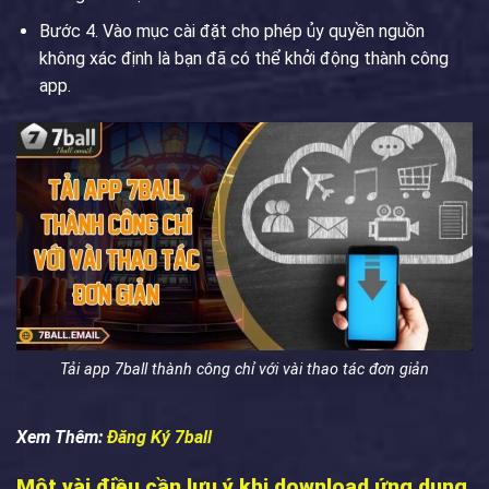
Bước 4. Vào mục cài đặt cho phép ủy quyền nguồn
không xác định là bạn đã có thể khởi động thành công
app.
Tải app 7ball thành công chỉ với vài thao tác đơn giản
Xem Thêm:
Đăng Ký 7ball
Một vài điều cần lưu ý khi download ứng dụng