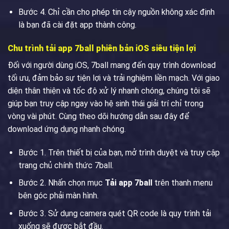
Bước 4. Chỉ cần cho phép tin cậy nguồn không xác định
là bạn đã cài đặt app thành công.
Chu trình tải app 7ball phiên bản iOS siêu tiện lợi
Đối với người dùng iOS, 7ball mang đến quy trình download
tối ưu, đảm bảo sự tiện lợi và trải nghiệm liền mạch. Với giao
diện thân thiện và tốc độ xử lý nhanh chóng, chúng tôi sẽ
giúp bạn truy cập ngay vào hệ sinh thái giải trí chỉ trong
vòng vài phút. Cùng theo dõi hướng dẫn sau đây để
download ứng dụng nhanh chóng.
Bước 1. Trên thiết bị của bạn, mở trình duyệt và truy cập
trang chủ chính thức 7ball.
Bước 2. Nhấn chọn mục
Tải app 7ball
trên thanh menu
bên góc phải màn hình.
Bước 3. Sử dụng camera quét QR code là quy trình tải
xuống sẽ được bắt đầu.