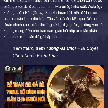
Khi trận đấu chính thức bắt đầu, bạn sẽ lựa chọn cửa cược
phù hợp với dự đoán của mình: Meron (gà nhà cái), Wala (gà
khách) hoặc Hòa (Draw). Sau khi hoàn tất việc đặt cược,
bạn chỉ cần theo dõi trận đấu và chờ đợi kết quả. Nếu dự
đoán chính xác, phần thưởng sẽ tự động được cộng vào tài
khoản, mang đến cho bạn cảm giác hồi hộp xen lẫn phấn
khích sau mỗi trận đá gà hấp dẫn.
Xem thêm:
Xem Tướng Gà Chọi
– Bí Quyết
Chọn Chiến Kê Bất Bại