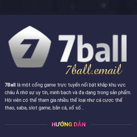
7Ball
là một cổng game trực tuyến nổi bật khắp khu vực
châu Á nhờ sự uy tín, minh bạch và đa dạng trong sản phẩm.
Hội viên có thể tham gia nhiều thể loại như cá cược thể
thao, saba, slot game, bắn cá, xổ số…
HƯỚNG DẪN