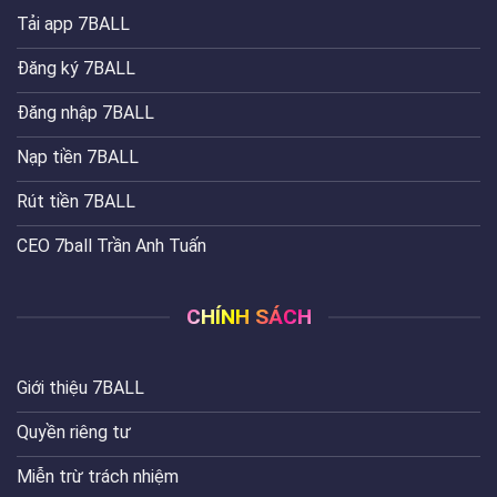
Tải app 7BALL
Đăng ký 7BALL
Đăng nhập 7BALL
Nạp tiền 7BALL
Rút tiền 7BALL
CEO 7ball Trần Anh Tuấn
CHÍNH SÁCH
Giới thiệu 7BALL
Quyền riêng tư
Miễn trừ trách nhiệm