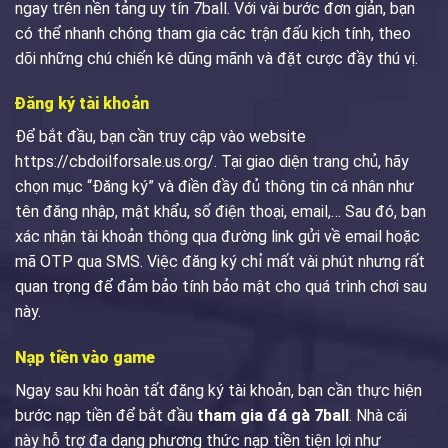
ngay trên nền tảng uy tín 7ball. Với vài bước đơn giản, bạn
có thể nhanh chóng tham gia các trận đấu kịch tính, theo
dõi những chú chiến kê dũng mãnh và đặt cược đầy thú vị.
Đăng ký tài khoản
Để bắt đầu, bạn cần truy cập vào website
https://cbdoilforsale.us.org/. Tại giao diện trang chủ, hãy
chọn mục “Đăng ký” và điền đầy đủ thông tin cá nhân như
tên đăng nhập, mật khẩu, số điện thoại, email,… Sau đó, bạn
xác nhận tài khoản thông qua đường link gửi về email hoặc
mã OTP qua SMS. Việc đăng ký chỉ mất vài phút nhưng rất
quan trọng để đảm bảo tính bảo mật cho quá trình chơi sau
này.
Nạp tiền vào game
Ngay sau khi hoàn tất đăng ký tài khoản, bạn cần thực hiện
bước nạp tiền để bắt đầu
tham gia đá gà 7ball
. Nhà cái
này hỗ trợ đa dạng phương thức nạp tiền tiện lợi như