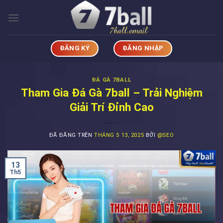
Chuyển
đến
nội
dung
ĐĂNG KÝ
ĐĂNG NHẬP
ĐÁ GÀ 7BALL
Tham Gia Đá Gà 7ball – Trải Nghiệm
Giải Trí Đỉnh Cao
ĐÃ ĐĂNG TRÊN
THÁNG 5 13, 2025
BỞI
@SEO
13
Th5