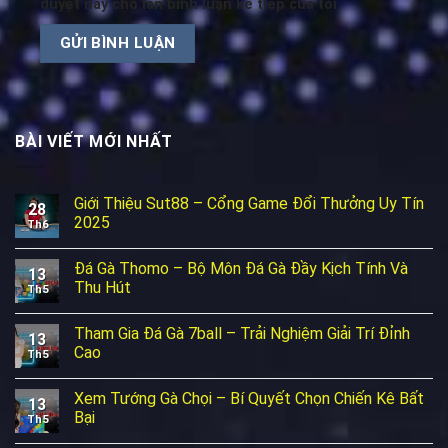
duyệt này cho lần bình luận kế tiếp của tôi.
BÀI VIẾT MỚI NHẤT
Giới Thiệu Sut88 – Cổng Game Đổi Thưởng Uy Tín
28
2025
Th6
Đá Gà Thomo – Bộ Môn Đá Gà Đầy Kịch Tính Và
13
Thu Hút
Th5
Tham Gia Đá Gà 7ball – Trải Nghiệm Giải Trí Đỉnh
13
Cao
Th5
Xem Tướng Gà Chọi – Bí Quyết Chọn Chiến Kê Bất
13
Bại
Th5