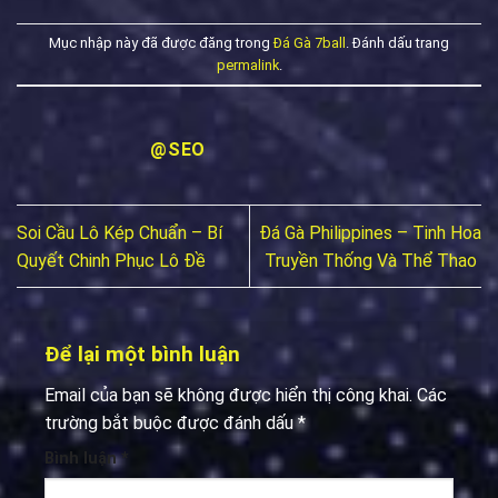
Mục nhập này đã được đăng trong
Đá Gà 7ball
. Đánh dấu trang
permalink
.
@SEO
Soi Cầu Lô Kép Chuẩn – Bí
Đá Gà Philippines – Tinh Hoa
Quyết Chinh Phục Lô Đề
Truyền Thống Và Thể Thao
Để lại một bình luận
Email của bạn sẽ không được hiển thị công khai.
Các
trường bắt buộc được đánh dấu
*
Bình luận
*