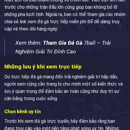
trước cho những trận đấu lớn cũng giúp bạn không bỏ lỡ
những pha kịch tính. Ngoài ra, bạn có thể tham gia các nhóm
chia sẻ link xem đá gà trực tiếp miễn phí để dễ dàng truy
cập và theo dõi hàng ngày.
Xem thêm:
Tham Gia Đá Gà
7ball – Trải
Nghiệm Giải Trí Đỉnh Cao
Những lưu ý khi xem trực tiếp
Dù trực tiếp đá gà mang đến trải nghiệm giải trí hấp dẫn,
người xem cũng cần trang bị cho mình một số kiến thức và
lưu ý quan trọng để đảm bảo an toàn cũng như duy trì sự
cân bằng trong cuộc sống.
Chọn kênh uy tín
Trước khi xem đá gà trực tuyến, hãy đảm bảo rằng bạn
đang truy cập vào một nền tảng phát sóng uy tín. Những