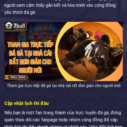
người xem cảm thấy gắn kết và hòa mình vào cộng đồng
yêu thích đá gà.
Tham gia trực tiếp đá gà tại nhà cái rất đơn giản cho người mới
Cập nhật lịch thi đấu
Nếu bạn là một fan trung thành của trực tuyến đá gà, đừng
quên theo dõi các fanpage hoặc nhóm cộng đồng để cập
nhật lịch thi đấu nhanh chóng và chính xác. Việc đặt lịch hẹn