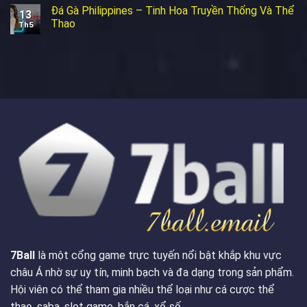
Đá Gà Philippines – Tinh Hoa Truyền Thống Và Thể
13
Thao
Th5
7Ball
là một cổng game trực tuyến nổi bật khắp khu vực
châu Á nhờ sự uy tín, minh bạch và đa dạng trong sản phẩm.
Hội viên có thể tham gia nhiều thể loại như cá cược thể
thao, saba, slot game, bắn cá, xổ số…